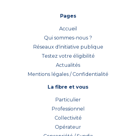
Pages
Accueil
Qui sommes-nous ?
Réseaux d'initiative publique
Testez votre éligibilité
Actualités
Mentions légales / Confidentialité
La fibre et vous
Particulier
Professionnel
Collectivité
Opérateur