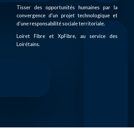
Tisser des opportunités humaines par la
convergence d'un projet technologique et
d'une responsabilité sociale territoriale.
Loiret Fibre et XpFibre, au service des
Loirétains.