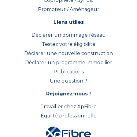
Copropriété / Syndic
Promoteur / Aménageur
Liens utiles
Déclarer un dommage réseau
Testez votre éligibilité
Déclarer une nouvelle construction
Déclarer un programme immobilier
Publications
Une question ?
Rejoignez-nous !
Travailler chez XpFibre
Égalité professionnelle