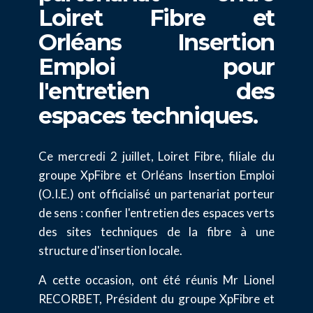
Loiret Fibre et
Orléans Insertion
Emploi pour
l'entretien des
espaces techniques.
Ce mercredi 2 juillet, Loiret Fibre, filiale du
groupe XpFibre et Orléans Insertion Emploi
(O.I.E.) ont officialisé un partenariat porteur
de sens : confier l'entretien des espaces verts
des sites techniques de la fibre à une
structure d'insertion locale.
A cette occasion, ont été réunis Mr Lionel
RECORBET, Président du groupe XpFibre et