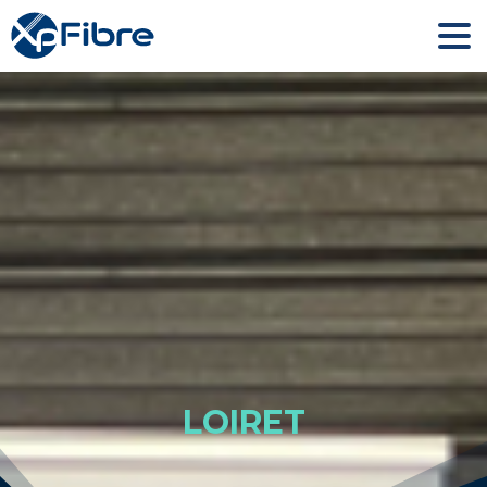
LOIRET