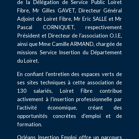
de la Délégation de Service Public Loiret
Fibre, Mr Gilles GAVET, Directeur Général
Adjoint de Loiret Fibre, Mr Eric SALLE et Mr
Pascal CORNIQUET, respectivement
Président et Directeur de l'association O.I.E,
ainsi que Mme Camille ARMAND, chargée de
missions Service Insertion du Département
du Loiret.
En confiant l'entretien des espaces verts de
ses sites techniques à cette association de
130 salariés, Loiret Fibre contribue
activement à l'insertion professionnelle par
l'activité économique, créant des
opportunités concrètes d'emploi et de
formation.
Orléans Insertion Emploi offre un parcours