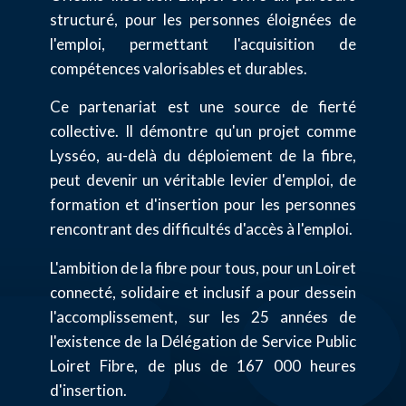
structuré, pour les personnes éloignées de
l'emploi, permettant l'acquisition de
compétences valorisables et durables.
Ce partenariat est une source de fierté
collective. Il démontre qu'un projet comme
Lysséo, au-delà du déploiement de la fibre,
peut devenir un véritable levier d'emploi, de
formation et d'insertion pour les personnes
rencontrant des difficultés d'accès à l'emploi.
L'ambition de la fibre pour tous, pour un Loiret
connecté, solidaire et inclusif a pour dessein
l'accomplissement, sur les 25 années de
l'existence de la Délégation de Service Public
Loiret Fibre, de plus de 167 000 heures
d'insertion.