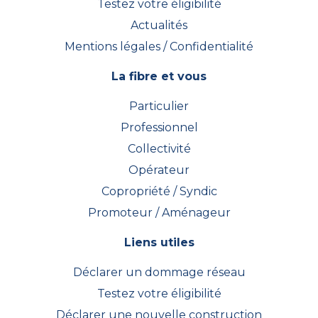
Testez votre éligibilité
Actualités
Mentions légales / Confidentialité
La fibre et vous
Particulier
Professionnel
Collectivité
Opérateur
Copropriété / Syndic
Promoteur / Aménageur
Liens utiles
Déclarer un dommage réseau
Testez votre éligibilité
Déclarer une nouvelle construction