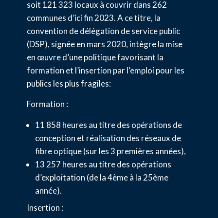
soit 121 323 locaux à couvrir dans 262
communes d’ici fin 2023. A ce titre, la
convention de délégation de service public
(DSP), signée en mars 2020, intègre la mise
en œuvre d’une politique favorisant la
formation et l’insertion par l’emploi pour les
publics les plus fragiles:
Formation :
11 858 heures au titre des opérations de
conception et réalisation des réseaux de
fibre optique (sur les 3 premières années),
13 257 heures au titre des opérations
d’exploitation (de la 4ème à la 25ème
année).
Insertion :