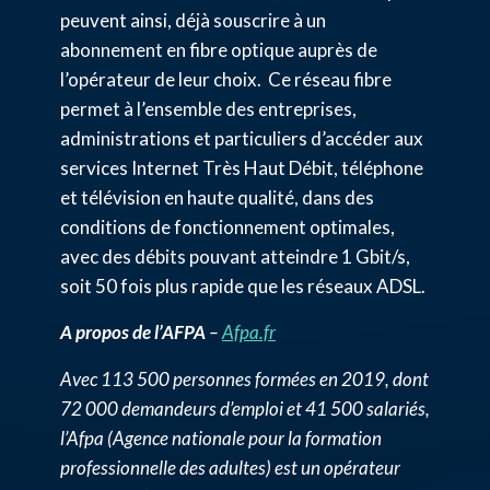
peuvent ainsi, déjà souscrire à un
abonnement en fibre optique auprès de
l’opérateur de leur choix. Ce réseau fibre
permet à l’ensemble des entreprises,
administrations et particuliers d’accéder aux
services Internet Très Haut Débit, téléphone
et télévision en haute qualité, dans des
conditions de fonctionnement optimales,
avec des débits pouvant atteindre 1 Gbit/s,
soit 50 fois plus rapide que les réseaux ADSL.
A propos de l’AFPA
–
Afpa.fr
Avec 113 500 personnes formées en 2019, dont
72 000 demandeurs d’emploi et 41 500 salariés,
l’Afpa (Agence nationale pour la formation
professionnelle des adultes) est un opérateur