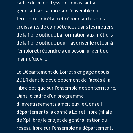
cadre du projet Lysséo, consistant a
géneratliser la fibre sur l'ensemble du
terriroire Loirétain et répond au besoins
croissants de compétences dans les métiers
de la fibre optique La formation aux métiers
de la fibre optique pour favoriser le retour à
l’emploi et répondre à un besoin urgent de
main-d’œuvre
Le Département du Loiret s’engage depuis
2014 dans le développement de l’accès à la
Fibre optique sur l’ensemble de son territoire.
Dans le cadre d’un programme
d’investissements ambitieux le Conseil
départemental a confié à Loiret Fibre (filiale
de XpFibre) le projet de généralisation du
réseau fibre sur l’ensemble du département,