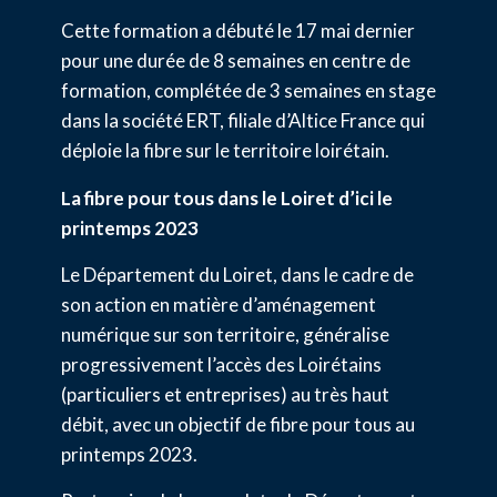
Cette formation a débuté le 17 mai dernier
pour une durée de 8 semaines en centre de
formation, complétée de 3 semaines en stage
dans la société ERT, filiale d’Altice France qui
déploie la fibre sur le territoire loirétain.
La fibre pour tous dans le Loiret d’ici le
printemps 2023
Le Département du Loiret, dans le cadre de
son action en matière d’aménagement
numérique sur son territoire, généralise
progressivement l’accès des Loirétains
(particuliers et entreprises) au très haut
débit, avec un objectif de fibre pour tous au
printemps 2023.