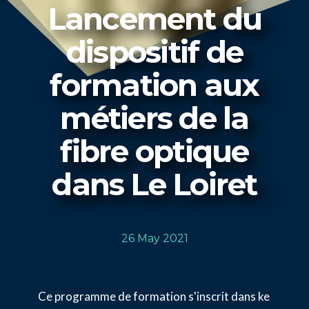
Lancement du
dispositif de
formation aux
métiers de la
fibre optique
dans Le Loiret
26 May 2021
Ce programme de formation s'inscrit dans ke