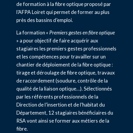
de formation à la fibre optique proposé par
l’AFPA Loiret qui permet de former au plus
près des bassins d’emploi.
La formation «
Premiers gestes en fibre optique
» a pour objectif de faire acquérir aux
stagiaires les premiers gestes professionnels
et les compétences pour travailler sur un
chantier de déploiement de la fibre optique :
tirage et déroulage de fibre optique, travaux
de raccordement (soudure, contrôle de la
qualité de la liaison optique…). Sélectionnés
par les référents professionnels de la
Direction de l’insertion et de l’habitat du
Département, 12 stagiaires bénéficiaires du
RSA vont ainsi se former aux métiers de la
fibre.