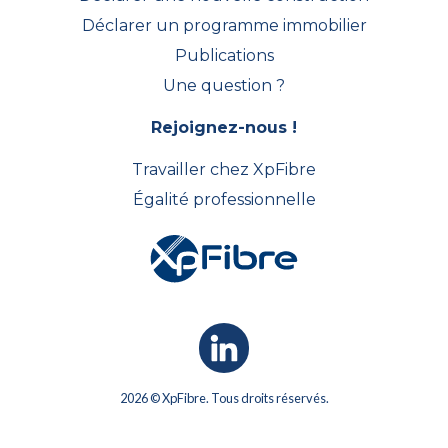
Déclarer un programme immobilier
Publications
Une question ?
Rejoignez-nous !
Travailler chez XpFibre
Égalité professionnelle
2026 © XpFibre. Tous droits réservés.