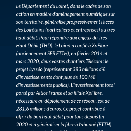
Le Département du Loiret, dans le cadre de son
action en matière d’aménagement numérique sur
son territoire, généralise progressivement l’accès
des Loirétains (particuliers et entreprises) au très
haut débit. Pour répondre aux enjeux du Très
Haut Débit (THD), le Loiret a confié à XpFibre
(anciennement SFR FTTH), en février 2014 et
mars 2020, deux vastes chantiers Télécom : le
projet Lysséo (représentant 383 millions d’€
d’investissements dont plus de 100 M€
d’investissements publics). L’investissement total
porté par Altice France et sa filiale XpFibre,
nécessaire au déploiement de ce réseau, est de
281,6 millions d’euros. Ce projet contribue à
offrir du bon haut débit pour tous depuis fin
2020 et à généraliser la fibre à l’abonné (FTTH)