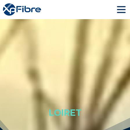
LOIRET