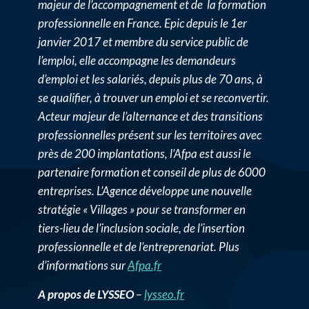
majeur de l’accompagnement et de la formation
professionnelle en France. Epic depuis le 1er
janvier 2017 et membre du service public de
l’emploi, elle accompagne les demandeurs
d’emploi et les salariés, depuis plus de 70 ans, à
se qualifier, à trouver un emploi et se reconvertir.
Acteur majeur de l’alternance et des transitions
professionnelles présent sur les territoires avec
près de 200 implantations, l’Afpa est aussi le
partenaire formation et conseil de plus de 6000
entreprises. L’Agence développe une nouvelle
stratégie « Villages » pour se transformer en
tiers-lieu de l’inclusion sociale, de l’insertion
professionnelle et de l’entreprenariat. Plus
d’informations sur
Afpa.fr
A propos de LYSSEO
–
lysseo.fr