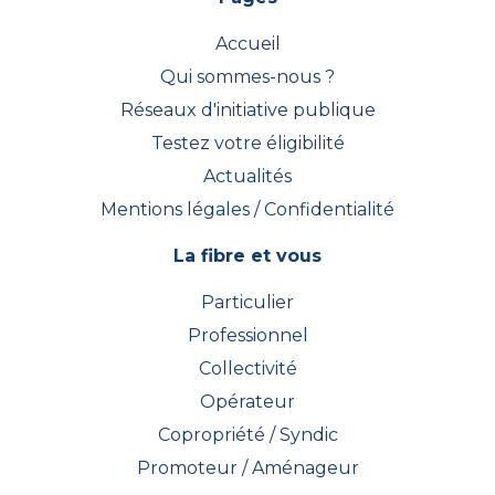
Accueil
Qui sommes-nous ?
Réseaux d'initiative publique
Testez votre éligibilité
Actualités
Mentions légales / Confidentialité
La fibre et vous
Particulier
Professionnel
Collectivité
Opérateur
Copropriété / Syndic
Promoteur / Aménageur