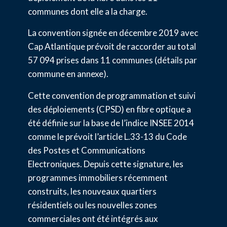
communes dont elle a la charge.
La convention signée en décembre 2019 avec
Cap Atlantique prévoit de raccorder au total
57 094 prises dans 11 communes (détails par
commune en annexe).
Cette convention de programmation et suivi
des déploiements (CPSD) en fibre optique a
été définie sur la base de l’indice INSEE 2014
comme le prévoit l’article L.33-13 du Code
des Postes et Communications
Electroniques. Depuis cette signature, les
programmes immobiliers récemment
construits, les nouveaux quartiers
résidentiels ou les nouvelles zones
commerciales ont été intégrés aux