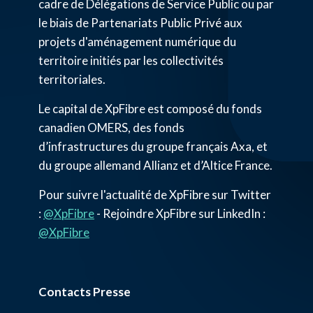
cadre de Délégations de Service Public ou par
le biais de Partenariats Public Privé aux
projets d'aménagement numérique du
territoire initiés par les collectivités
territoriales.
Le capital de XpFibre est composé du fonds
canadien OMERS, des fonds
d’infrastructures du groupe français Axa, et
du groupe allemand Allianz et d’Altice France.
Pour suivre l'actualité de XpFibre sur Twitter
:
@XpFibre
- Rejoindre XpFibre sur LinkedIn :
@XpFibre
Contacts Presse