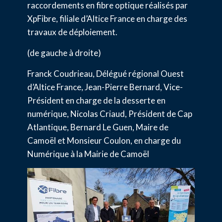
raccordements en fibre optique réalisés par
XpFibre, filiale d’Altice France en charge des
travaux de déploiement.
(de gauche à droite)
Franck Coudrieau, Délégué régional Ouest
d’Altice France, Jean-Pierre Bernard, Vice-
Président en charge de la desserte en
numérique, Nicolas Criaud, Président de Cap
Atlantique, Bernard Le Guen, Maire de
Camoël et Monsieur Coulon, en charge du
Numérique à la Mairie de Camoël