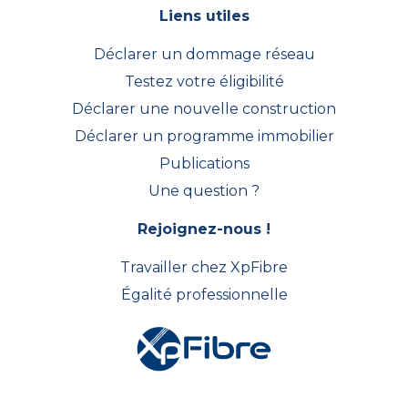
Liens utiles
Déclarer un dommage réseau
Testez votre éligibilité
Déclarer une nouvelle construction
Déclarer un programme immobilier
Publications
Une question ?
Rejoignez-nous !
Travailler chez XpFibre
Égalité professionnelle