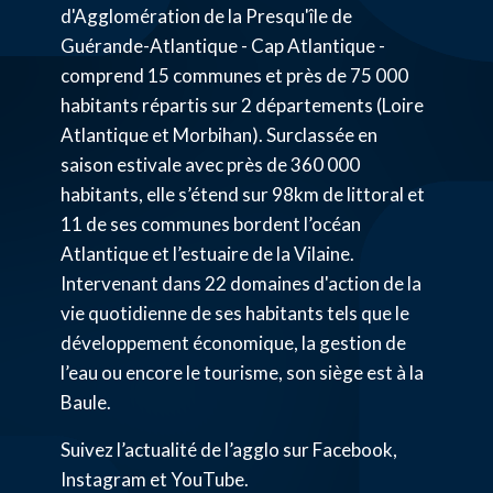
d'Agglomération de la Presqu'île de
Guérande-Atlantique - Cap Atlantique -
comprend 15 communes et près de 75 000
habitants répartis sur 2 départements (Loire
Atlantique et Morbihan). Surclassée en
saison estivale avec près de 360 000
habitants, elle s’étend sur 98km de littoral et
11 de ses communes bordent l’océan
Atlantique et l’estuaire de la Vilaine.
Intervenant dans 22 domaines d'action de la
vie quotidienne de ses habitants tels que le
développement économique, la gestion de
l’eau ou encore le tourisme, son siège est à la
Baule.
Suivez l’actualité de l’agglo sur Facebook,
Instagram et YouTube.