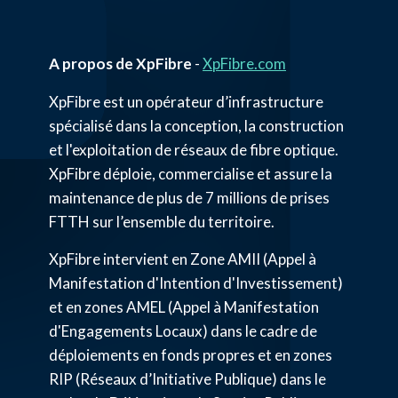
A propos de XpFibre
-
XpFibre.com
XpFibre est un opérateur d’infrastructure
spécialisé dans la conception, la construction
et l'exploitation de réseaux de fibre optique.
XpFibre déploie, commercialise et assure la
maintenance de plus de 7 millions de prises
FTTH sur l’ensemble du territoire.
XpFibre intervient en Zone AMII (Appel à
Manifestation d'Intention d'Investissement)
et en zones AMEL (Appel à Manifestation
d'Engagements Locaux) dans le cadre de
déploiements en fonds propres et en zones
RIP (Réseaux d’Initiative Publique) dans le