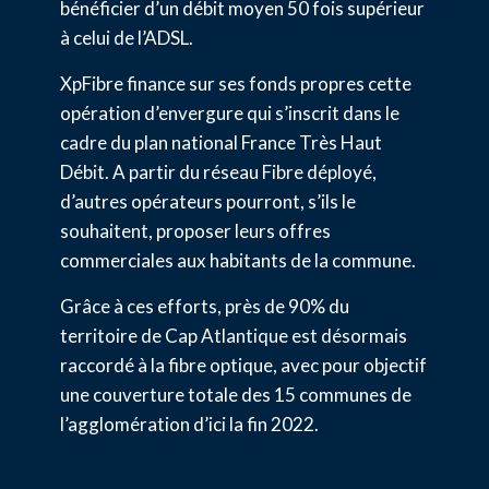
bénéficier d’un débit moyen 50 fois supérieur
à celui de l’ADSL.
XpFibre finance sur ses fonds propres cette
opération d’envergure qui s’inscrit dans le
cadre du plan national France Très Haut
Débit. A partir du réseau Fibre déployé,
d’autres opérateurs pourront, s’ils le
souhaitent, proposer leurs offres
commerciales aux habitants de la commune.
Grâce à ces efforts, près de 90% du
territoire de Cap Atlantique est désormais
raccordé à la fibre optique, avec pour objectif
une couverture totale des 15 communes de
l’agglomération d’ici la fin 2022.