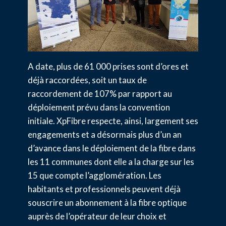
A date, plus de 61 000 prises sont d’ores et
déjà raccordées, soit un taux de
raccordement de 107% par rapport au
déploiement prévu dans la convention
initiale. XpFibre respecte, ainsi, largement ses
engagements et a désormais plus d’un an
d’avance dans le déploiement de la fibre dans
les 11 communes dont elle a la charge sur les
15 que compte l’agglomération. Les
habitants et professionnels peuvent déjà
souscrire un abonnement à la fibre optique
auprès de l’opérateur de leur choix et