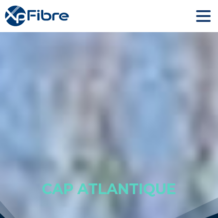
CAP ATLANTIQUE